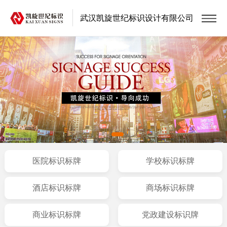
武汉凯旋世纪标识设计有限公司
医院标识标牌
学校标识标牌
酒店标识标牌
商场标识标牌
商业标识标牌
党政建设标识牌